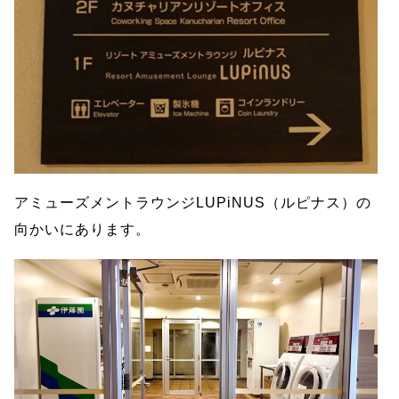
アミューズメントラウンジLUPiNUS（ルピナス）の
向かいにあります。