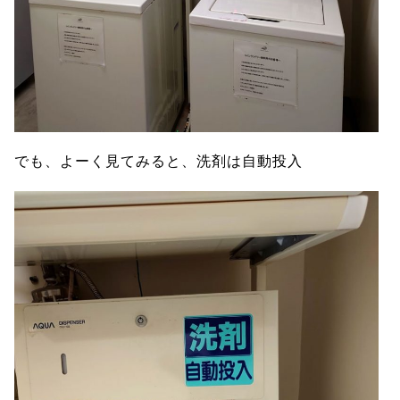
でも、よーく見てみると、洗剤は自動投入