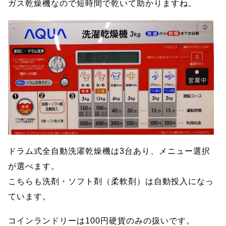
ガス乾燥機なので短時間で乾いて助かりますね。
ドラム式全自動洗濯乾燥機は3台あり、メニュー選択
が選べます。
こちらも洗剤・ソフト剤（柔軟剤）は自動投入になっ
ています。
コインランドリーは100円硬貨のみの扱いです。