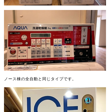
ノース棟の全自動と同じタイプです。