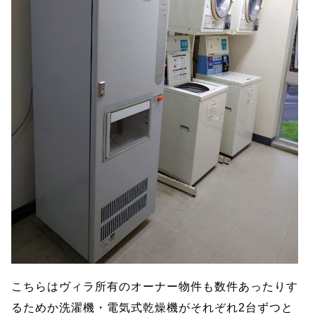
こちらはヴィラ所有のオーナー物件も数件あったりす
るためか洗濯機・電気式乾燥機がそれぞれ2台ずつと