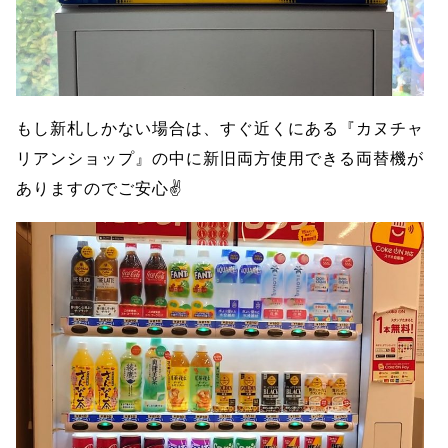
もし新札しかない場合は、すぐ近くにある『カヌチャ
リアンショップ』の中に新旧両方使用できる両替機が
ありますのでご安心✌