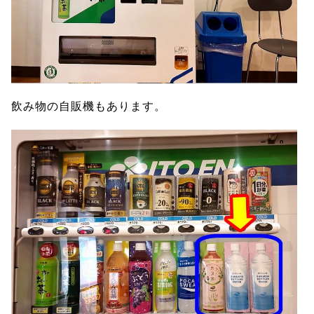
飲み物の自販機もあります。