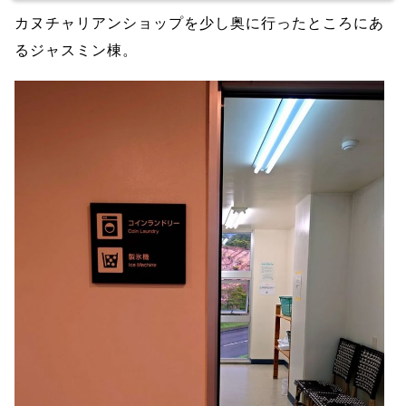
カヌチャリアンショップを少し奥に行ったところにあ
るジャスミン棟。