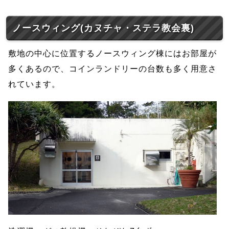
ノースウィング(カヌチャ・ステラ教会裏)
敷地の中心に位置するノースウィング棟にはお部屋が
多くあるので、コインランドリーの台数も多く用意さ
れています。