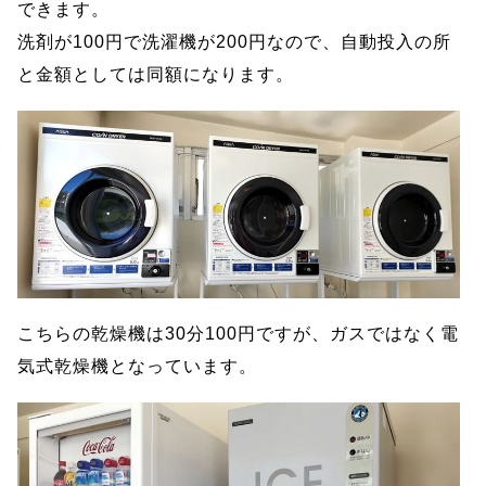
できます。
洗剤が100円で洗濯機が200円なので、自動投入の所
と金額としては同額になります。
こちらの乾燥機は30分100円ですが、ガスではなく電
気式乾燥機となっています。