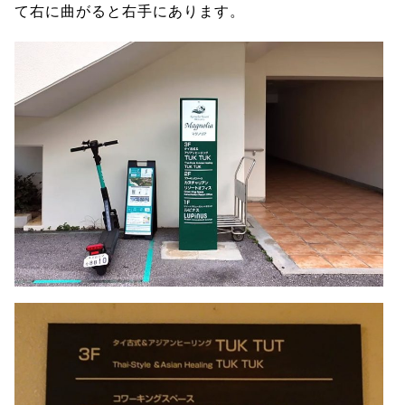
て右に曲がると右手にあります。