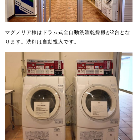
マグノリア棟はドラム式全自動洗濯乾燥機が2台とな
ります。洗剤は自動投入です。