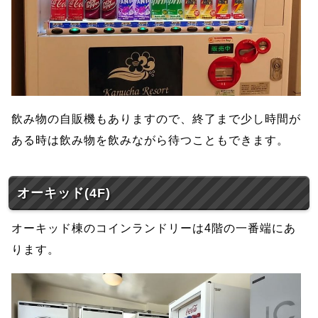
飲み物の自販機もありますので、終了まで少し時間が
ある時は飲み物を飲みながら待つこともできます。
オーキッド(4F)
オーキッド棟のコインランドリーは4階の一番端にあ
ります。