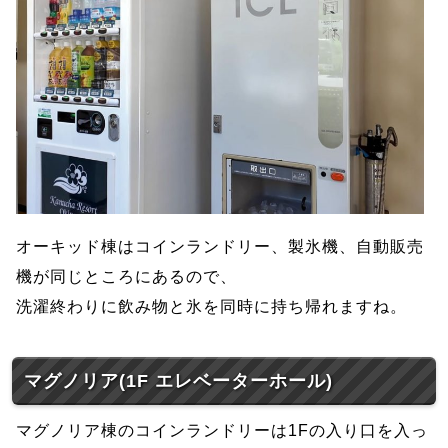
オーキッド棟はコインランドリー、製氷機、自動販売
機が同じところにあるので、
洗濯終わりに飲み物と氷を同時に持ち帰れますね。
マグノリア(1F エレベーターホール)
マグノリア棟のコインランドリーは1Fの入り口を入っ