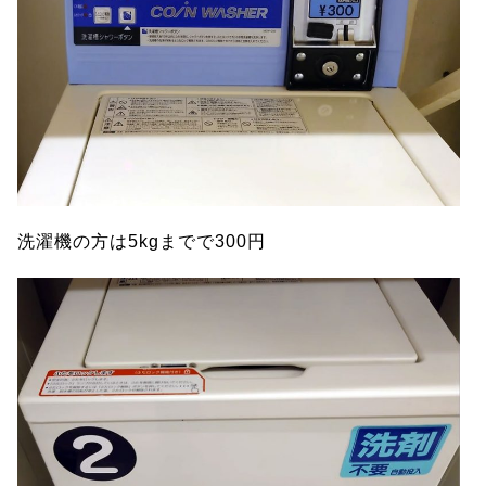
洗濯機の方は5kgまでで300円