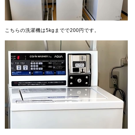
こちらの洗濯機は5kgまでで200円です。