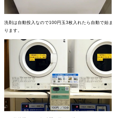
洗剤は自動投入なので100円玉3枚入れたら自動で始ま
ります。