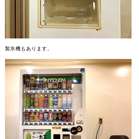
製氷機もあります。