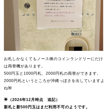
お札しかなくてもノース棟のコインランドリーにだけ
は両替機があります。
500円玉と1000円札、2000円札の両替ができます。
2000円札というところが沖縄っぽさを出していますよ
ね🌺
🌟（2024年12月時点 追記）
新札と新500円玉はまだ利用不可のようです。