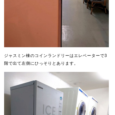
ジャスミン棟のコインランドリーはエレベーターで3
階で出て左側にひっそりとあります。