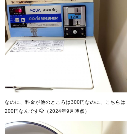
なのに、料金が他のところは300円なのに、こちらは
200円なんです🤭（2024年9月時点）