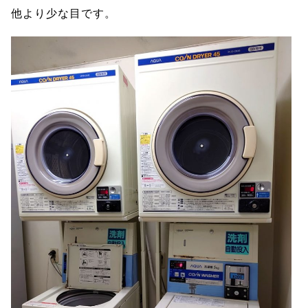
他より少な目です。