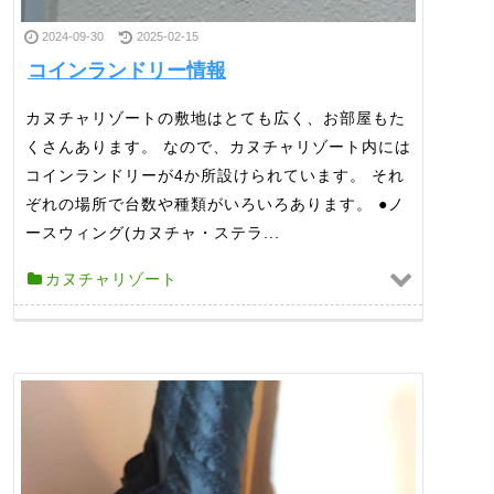
2024-09-30
2025-02-15
コインランドリー情報
カヌチャリゾートの敷地はとても広く、お部屋もた
くさんあります。 なので、カヌチャリゾート内には
コインランドリーが4か所設けられています。 それ
ぞれの場所で台数や種類がいろいろあります。 ●ノ
ースウィング(カヌチャ・ステラ...
カヌチャリゾート