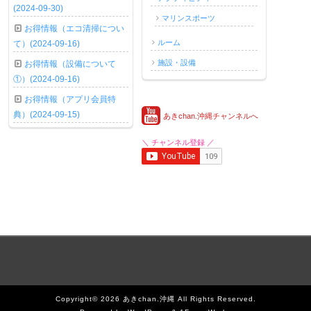
(2024-09-30)
マリンスポーツ
お得情報（エコ清掃につい
ルーム
て）(2024-09-16)
施設・設備
お得情報（設備について
①）(2024-09-16)
お得情報（アプリ会員特
典）(2024-09-15)
あきchan.沖縄チャンネルへ
＼ チャンネル登録 ／
Copyright© 2026 あきchan.沖縄 All Rights Reserved.