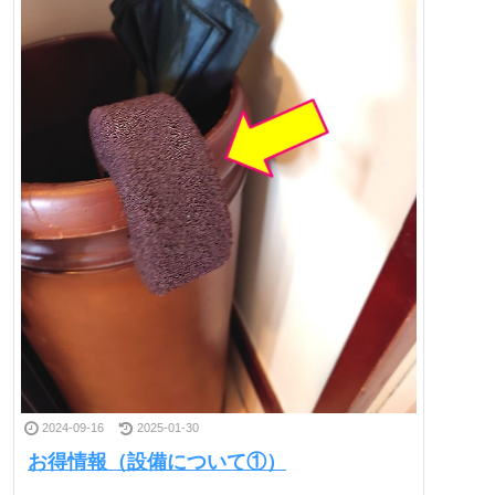
2024-09-16
2025-01-30
お得情報（設備について①）