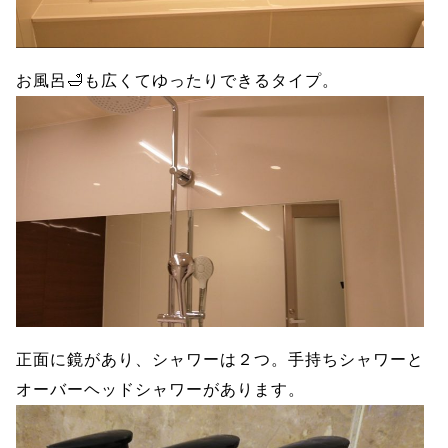
お風呂🛁も広くてゆったりできるタイプ。
正面に鏡があり、シャワーは２つ。手持ちシャワーと
オーバーヘッドシャワーがあります。