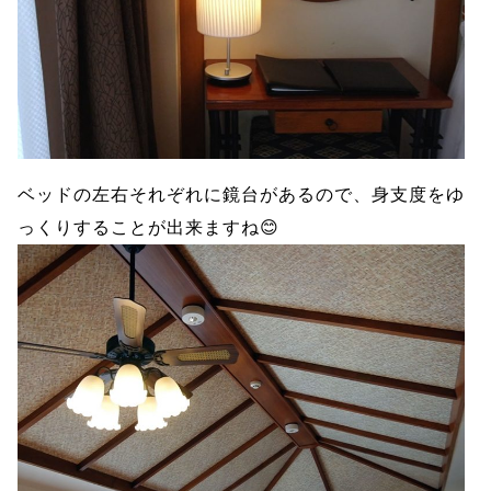
ベッドの左右それぞれに鏡台があるので、身支度をゆ
っくりすることが出来ますね😊