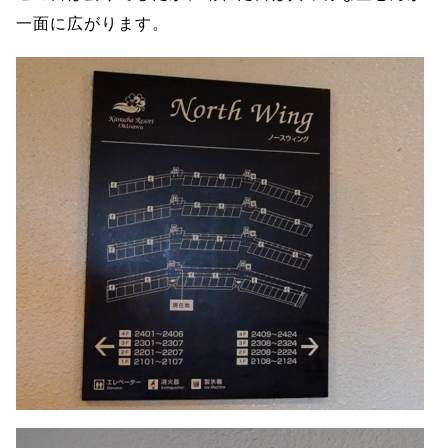
一面に広がります。