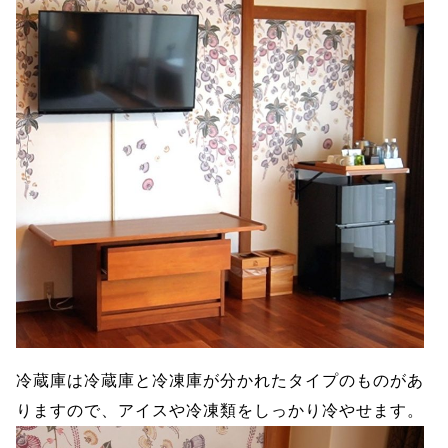
冷蔵庫は冷蔵庫と冷凍庫が分かれたタイプのものがあ
りますので、アイスや冷凍類をしっかり冷やせます。