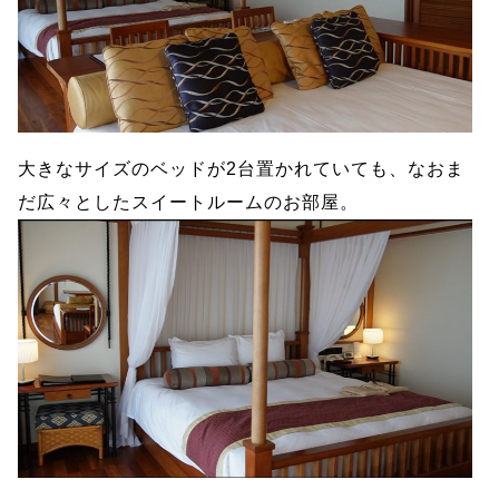
大きなサイズのベッドが2台置かれていても、なおま
だ広々としたスイートルームのお部屋。