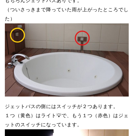
もちろんジェットバスありです。
（ついさっきまで降っていた雨が上がったところでし
た）
ジェットバスの側にはスイッチが２つあります。
１つ（黄色）はライト💡で、もう１つ（赤色）はジェ
ットのスイッチになっています。