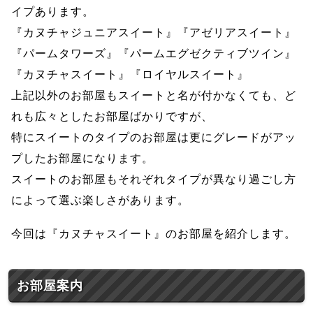
イプあります。
『カヌチャジュニアスイート』『アゼリアスイート』
『パームタワーズ』『パームエグゼクティブツイン』
『カヌチャスイート』『ロイヤルスイート』
上記以外のお部屋もスイートと名が付かなくても、ど
れも広々としたお部屋ばかりですが、
特にスイートのタイプのお部屋は更にグレードがアッ
プしたお部屋になります。
スイートのお部屋もそれぞれタイプが異なり過ごし方
によって選ぶ楽しさがあります。
今回は『カヌチャスイート』のお部屋を紹介します。
お部屋案内