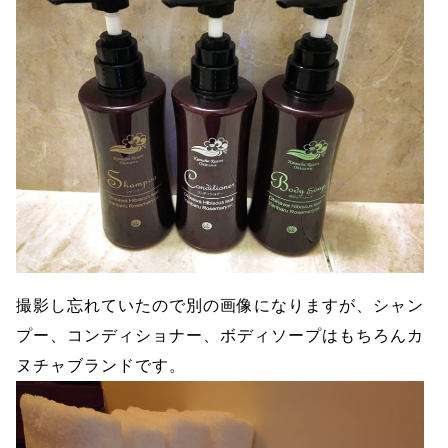
撮影し忘れていたので別の画像になりますが、シャン
プー、コンディショナー、ボディソープはもちろんカ
ヌチャブランドです。