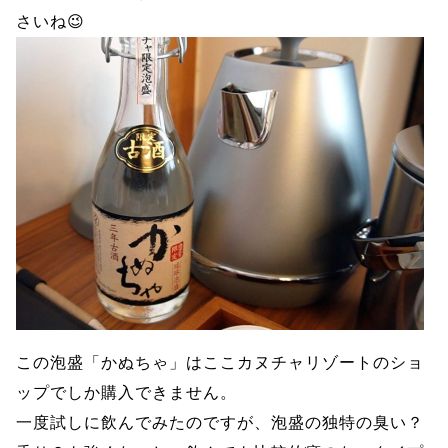
さいね😉
この泡盛「かぬちゃ」はここカヌチャリゾートのショ
ップでしか購入できません。
一度試しに飲んでみたのですが、泡盛の独特の臭い？