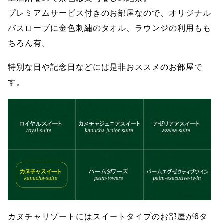
プレミアムサービス付きのお部屋なので、オリジナル
バスローブに金色刺繡のタオル、ラウンジの利用もも
ちろん有。
特別な日や記念日などには是非おススメのお部屋で
す。
カヌチャリゾートにはスイートタイプのお部屋が6タ