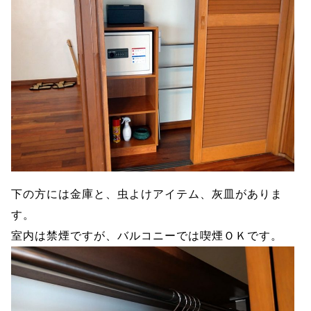
下の方には金庫と、虫よけアイテム、灰皿がありま
す。
室内は禁煙ですが、バルコニーでは喫煙ＯＫです。