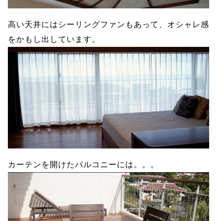
高い天井にはシーリングファンもあって、オシャレ感
をかもし出しています。
カーテンを開けたバルコニーには。。。