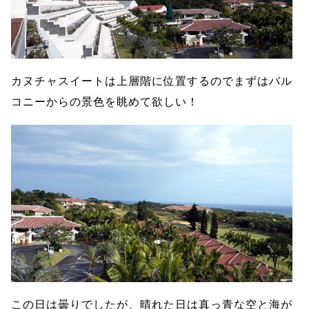
カヌチャスイートは上層階に位置するのでまずはバル
コニーからの景色を眺めて欲しい！
この日は曇りでしたが、晴れた日は真っ青な空と海が