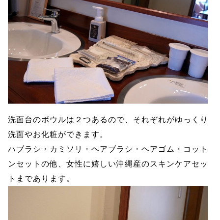
洗面台のボウルは２つあるので、それぞれがゆっくり
洗面やお化粧ができます。
ハブラシ・カミソリ・ヘアブラシ・ヘアゴム・コット
ンセットの他、女性に嬉しい沖縄産のスキンケアセッ
トまであります。