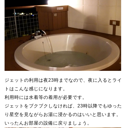
ジェットの利用は夜23時までなので、夜に入るとライ
トはこんな感じになります。
利用時には水着等の着用が必要です。
ジェットをブクブクしなければ、23時以降でもゆった
り星空を見ながらお湯に浸かるのはいいと思います。
いったんお部屋の設備に戻りましょう。