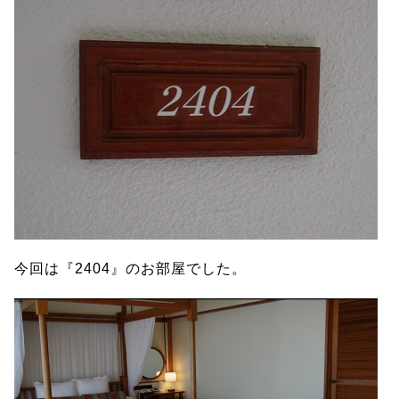
今回は『2404』のお部屋でした。