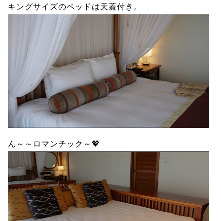
キングサイズのベッドは天蓋付き。
ん～～ロマンチック～💖