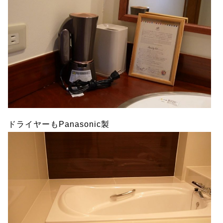
ドライヤーもPanasonic製