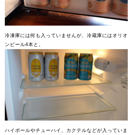
冷凍庫には何も入っていませんが、冷蔵庫にはオリオ
ンビール4本と。
ハイボールやチューハイ、カクテルなどが入っていま