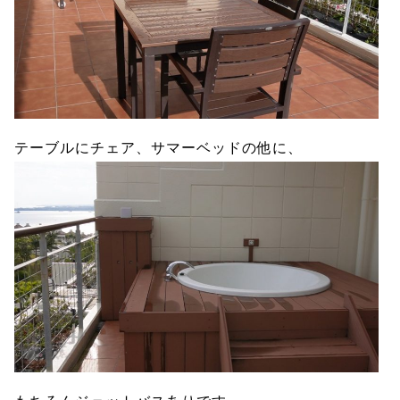
テーブルにチェア、サマーベッドの他に、