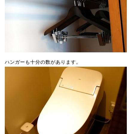
ハンガーも十分の数があります。