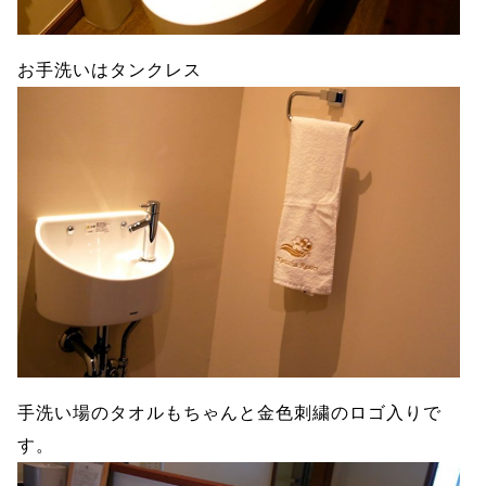
お手洗いはタンクレス
手洗い場のタオルもちゃんと金色刺繍のロゴ入りで
す。