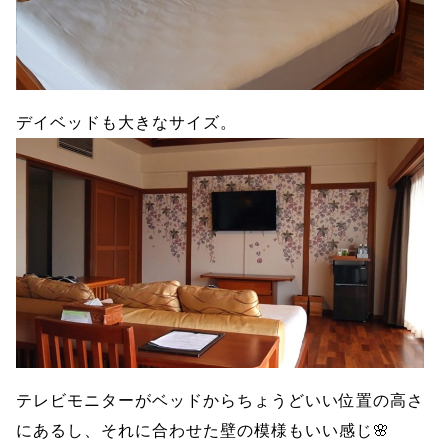
デイベッドも大きなサイズ。
テレビモニターがベッドからちょうどいい位置の高さ
にあるし、それに合わせた壁の模様もいい感じ🌸