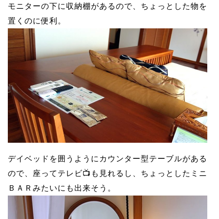
モニターの下に収納棚があるので、ちょっとした物を
置くのに便利。
デイベッドを囲うようにカウンター型テーブルがある
ので、座ってテレビ📺も見れるし、ちょっとしたミニ
ＢＡＲみたいにも出来そう。