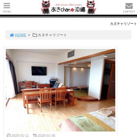
MENU
CONTACT
カヌチャリゾート
HOME
>
カヌチャリゾート
2025-01-11
2025-01-30