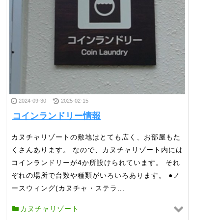
2024-09-30
2025-02-15
コインランドリー情報
カヌチャリゾートの敷地はとても広く、お部屋もた
くさんあります。 なので、カヌチャリゾート内には
コインランドリーが4か所設けられています。 それ
ぞれの場所で台数や種類がいろいろあります。 ●ノ
ースウィング(カヌチャ・ステラ...
カヌチャリゾート