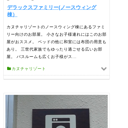
デラックスファミリー(ノースウィング
棟）
カヌチャリゾートのノースウィング棟にあるファミ
リー向けのお部屋。 小さなお子様連れにはこのお部
屋がおススメ。 ベッドの他に和室には布団の用意も
あり。 三世代家族でもゆったり過ごせる広いお部
屋。 バスルームも広くお子様がス...
カヌチャリゾート