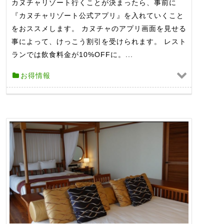
カヌチャリゾート行くことが決まったら、事前に
『カヌチャリゾート公式アプリ』を入れていくこと
をおススメします。 カヌチャのアプリ画面を見せる
事によって、けっこう割引を受けられます。 レスト
ランでは飲食料金が10%OFFに。...
お得情報