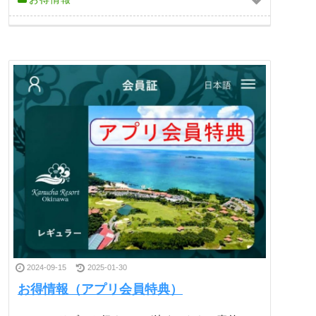
2024-09-15
2025-01-30
お得情報（アプリ会員特典）