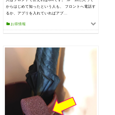
からはじめて知ったという人も、 フロントへ電話す
るか、アプリを入れていればアプ...
お得情報